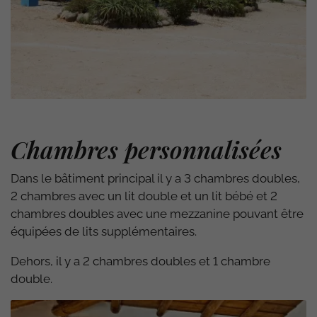
Chambres personnalisées
Dans le bâtiment principal il y a 3 chambres doubles,
2 chambres avec un lit double et un lit bébé et 2
chambres doubles avec une mezzanine pouvant être
équipées de lits supplémentaires.
Dehors, il y a 2 chambres doubles et 1 chambre
double.