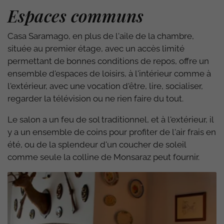
Espaces communs
Casa Saramago, en plus de l'aile de la chambre,
située au premier étage, avec un accès limité
permettant de bonnes conditions de repos, offre un
ensemble d'espaces de loisirs, à l'intérieur comme à
l'extérieur, avec une vocation d'être, lire, socialiser,
regarder la télévision ou ne rien faire du tout.
Le salon a un feu de sol traditionnel, et à l'extérieur, il
y a un ensemble de coins pour profiter de l'air frais en
été, ou de la splendeur d'un coucher de soleil
comme seule la colline de Monsaraz peut fournir.