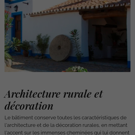
Architecture rurale et
décoration
Le bâtiment conserve toutes les caractéristiques de
l'architecture et de la décoration rurales, en mettant
l'accent sur les immenses cheminées qui lui donnent