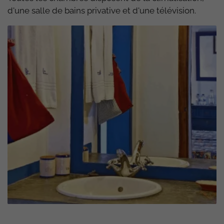
d'une salle de bains privative et d'une télévision.