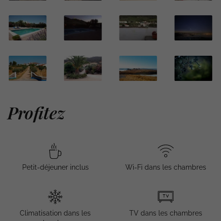
Profitez
Petit-déjeuner inclus
Wi-Fi dans les chambres
Climatisation dans les
TV dans les chambres