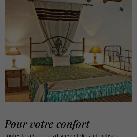
Pour votre confort
Toutes les chambres disposent de la climatisation,