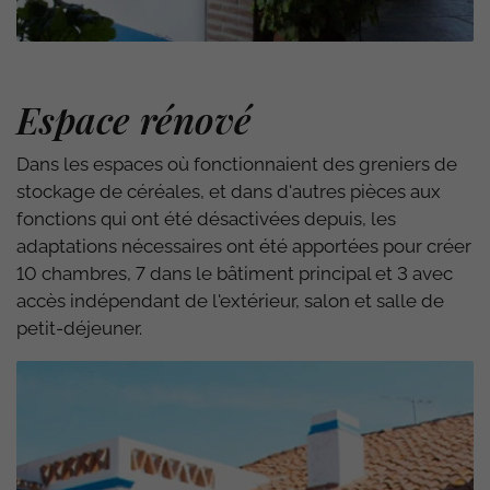
Espace rénové
Dans les espaces où fonctionnaient des greniers de
stockage de céréales, et dans d'autres pièces aux
fonctions qui ont été désactivées depuis, les
adaptations nécessaires ont été apportées pour créer
10 chambres, 7 dans le bâtiment principal et 3 avec
accès indépendant de l'extérieur, salon et salle de
petit-déjeuner.