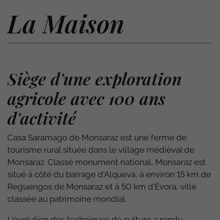
La Maison
Siège d'une exploration
agricole avec 100 ans
d'activité
Casa Saramago de Monsaraz est une ferme de
tourisme rural située dans le village médiéval de
Monsaraz. Classé monument national, Monsaraz est
situé à côté du barrage d'Alqueva, à environ 15 km de
Reguengos de Monsaraz et à 50 km d'Évora, ville
classée au patrimoine mondial.
L'évolution des techniques de culture a rendu