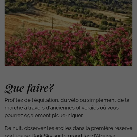
Que faire?
Profitez de l'équitation, du vélo ou simplement de la
marche à travers d'anciennes oliveraies où vous
pourrez également pique-niquer.
De nuit, observez les étoiles dans la première réserve
portugaise Dark Sky sur le grand lac d'Alqueva,