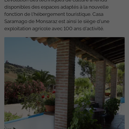
disponibles des espaces adaptés à la nouvelle
fonction de l'hébergement touristique. Casa
Saramago de Monsaraz est ainsi le siège d'une
exploitation agricole avec 100 ans d'activité.