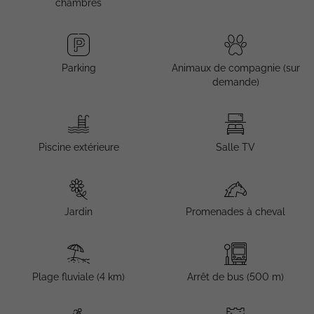
chambres
Parking
Animaux de compagnie (sur
demande)
Piscine extérieure
Salle TV
Jardin
Promenades à cheval
Plage fluviale (4 km)
Arrêt de bus (500 m)