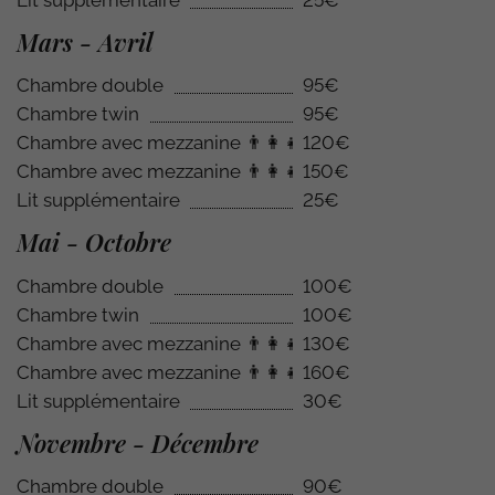
Mars - Avril
Chambre double
95€
Chambre twin
95€
Chambre avec mezzanine
👨‍👩‍👧
120€
Chambre avec mezzanine
👨‍👩‍👧‍👦
150€
Lit supplémentaire
25€
Mai - Octobre
Chambre double
100€
Chambre twin
100€
Chambre avec mezzanine
👨‍👩‍👧
130€
Chambre avec mezzanine
👨‍👩‍👧‍👦
160€
Lit supplémentaire
30€
Novembre - Décembre
Chambre double
90€