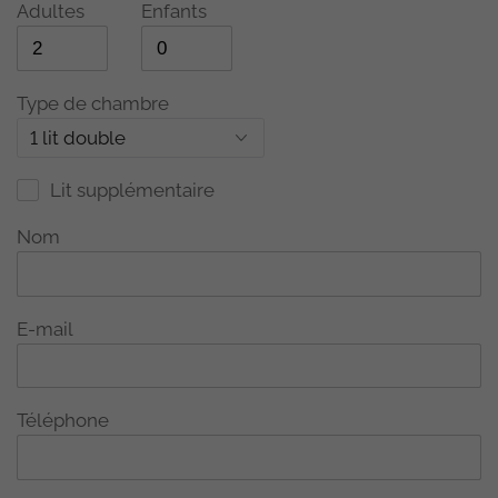
Adultes
Enfants
Type de chambre
1 lit double
Lit supplémentaire
Nom
E-mail
Téléphone