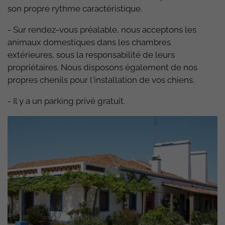
son propre rythme caractéristique.
- Sur rendez-vous préalable, nous acceptons les
animaux domestiques dans les chambres
extérieures, sous la responsabilité de leurs
propriétaires. Nous disposons également de nos
propres chenils pour l'installation de vos chiens.
- Il y a un parking privé gratuit.