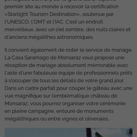
premier site au monde à recevoir la certification
«Starlight Tourism Destination», soutenue par
l'UNESCO, l'OMT et l'IAC. C'est un endroit
merveilleux, avec un ciel sombre, des nuits claires et
d'anciens mégalithes astronomiques.
Il convient également de noter le service de mariage.
La Casa Saramago de Monsaraz vous propose une
réception de mariage absolument mémorable avec
l'aide d'une fabuleuse équipe de professionnels prêts
à s'occuper de tous les détails de votre grand jour.
Dans un cadre parfait pour couper le gâteau avec une
vue magnifique sur l'emblématique château de
Monsaraz, vous pourrez organiser votre cérémonie
en pleine campagne, entouré de monuments
mégalithiques ou entre vignes et oliveraies.